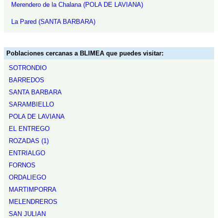
Merendero de la Chalana (POLA DE LAVIANA)
La Pared (SANTA BARBARA)
Poblaciones cercanas a BLIMEA que puedes visitar:
SOTRONDIO
BARREDOS
SANTA BARBARA
SARAMBIELLO
POLA DE LAVIANA
EL ENTREGO
ROZADAS (1)
ENTRIALGO
FORNOS
ORDALIEGO
MARTIMPORRA
MELENDREROS
SAN JULIAN