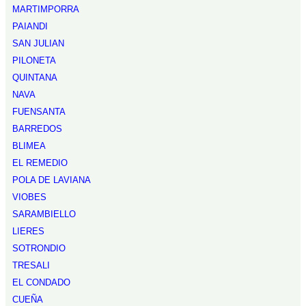
MARTIMPORRA
PAIANDI
SAN JULIAN
PILONETA
QUINTANA
NAVA
FUENSANTA
BARREDOS
BLIMEA
EL REMEDIO
POLA DE LAVIANA
VIOBES
SARAMBIELLO
LIERES
SOTRONDIO
TRESALI
EL CONDADO
CUEÑA