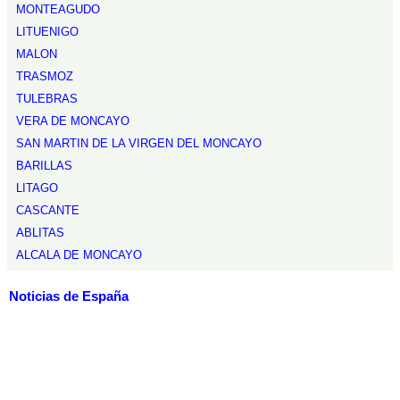
MONTEAGUDO
LITUENIGO
MALON
TRASMOZ
TULEBRAS
VERA DE MONCAYO
SAN MARTIN DE LA VIRGEN DEL MONCAYO
BARILLAS
LITAGO
CASCANTE
ABLITAS
ALCALA DE MONCAYO
Noticias de España