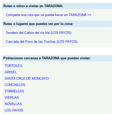
Rutas o sitios a visitar en TARAZONA:
Comparte una ruta que se pueda hacer en TARAZONA >>
Rutas o lugares que puedes ver por la zona:
Sendero del Cañón del río Val (LOS FAYOS)
Cascada del Pozo de las Truchas (LOS FAYOS)
Poblaciones cercanas a TARAZONA que puedes visitar:
TORTOLES
GRISEL
SANTA CRUZ DE MONCAYO
CUNCHILLOS
TORRELLAS
VIERLAS
NOVALLAS
LOS FAYOS