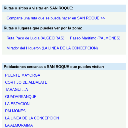
Rutas o sitios a visitar en SAN ROQUE:
Comparte una ruta que se pueda hacer en SAN ROQUE >>
Rutas o lugares que puedes ver por la zona:
Ruta Paco de Lucía (ALGECIRAS)
Paseo Marítimo (PALMONES)
Mirador del Higuerón (LA LINEA DE LA CONCEPCION)
Poblaciones cercanas a SAN ROQUE que puedes visitar:
PUENTE MAYORGA
CORTIJO DE ALBALATE
TARAGUILLA
GUADARRANQUE
LA ESTACION
PALMONES
LA LINEA DE LA CONCEPCION
LA ALMORAIMA