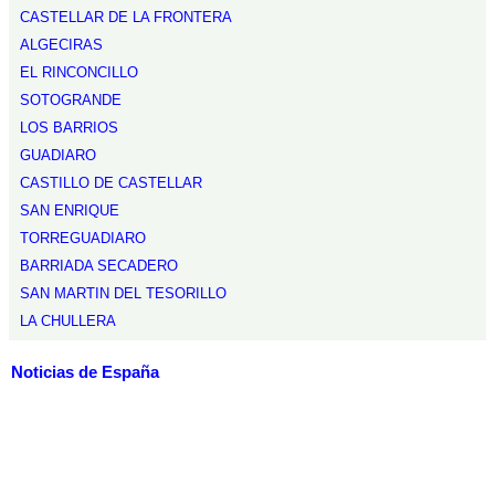
CASTELLAR DE LA FRONTERA
ALGECIRAS
EL RINCONCILLO
SOTOGRANDE
LOS BARRIOS
GUADIARO
CASTILLO DE CASTELLAR
SAN ENRIQUE
TORREGUADIARO
BARRIADA SECADERO
SAN MARTIN DEL TESORILLO
LA CHULLERA
Noticias de España