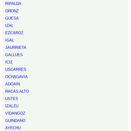
RIPALDA
ORONZ
GUESA
IZAL
EZCAROZ
IGAL
JAURRIETA
GALLUES
ICIZ
USCARRES
OCHAGAVIA
ADOAIN
RACAS ALTO
USTES
IZALZU
VIDANGOZ
GUINDANO
AYECHU