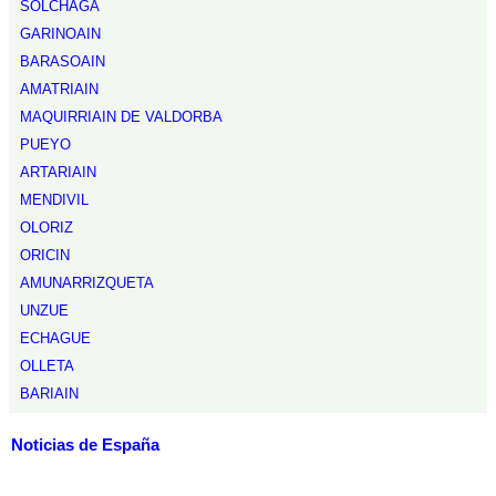
SOLCHAGA
GARINOAIN
BARASOAIN
AMATRIAIN
MAQUIRRIAIN DE VALDORBA
PUEYO
ARTARIAIN
MENDIVIL
OLORIZ
ORICIN
AMUNARRIZQUETA
UNZUE
ECHAGUE
OLLETA
BARIAIN
Noticias de España