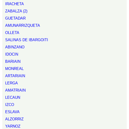
IRACHETA
ZABALZA (2)
GUETADAR
AMUNARRIZQUETA
OLLETA
SALINAS DE IBARGOITI
ABINZANO
IDOCIN
BARIAIN
MONREAL
ARTARIAIN
LERGA
AMATRIAIN
LECAUN
IZCO
ESLAVA
ALZORRIZ
YARNOZ