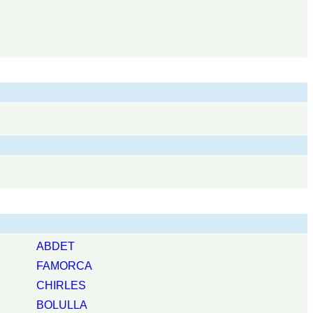
ABDET
FAMORCA
CHIRLES
BOLULLA