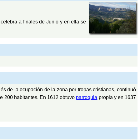
 celebra a finales de Junio y en ella se
és de la ocupación de la zona por tropas cristianas, continuó
de 200 habitantes. En 1612 obtuvo
parroquia
propia y en 1637