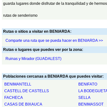
guarda lugares donde disfrutar de la tranquilidad y de hermo
rutas de senderismo
Rutas o sitios a visitar en BENIARDA:
Comparte una ruta que se pueda hacer en BENIARDA >>
Rutas o lugares que puedes ver por la zona:
Ruinas y Mirador (GUADALEST)
Poblaciones cercanas a BENIARDA que puedes visitar:
BENIMANTELL
BENIFATO
CASTELL DE CASTELLS
LA BODEGUET
FACHECA
SELLA
CASAS DE BIXAUCA
BENIMASSOT