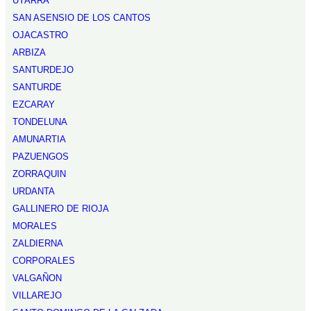
UYARRA
SAN ASENSIO DE LOS CANTOS
OJACASTRO
ARBIZA
SANTURDEJO
SANTURDE
EZCARAY
TONDELUNA
AMUNARTIA
PAZUENGOS
ZORRAQUIN
URDANTA
GALLINERO DE RIOJA
MORALES
ZALDIERNA
CORPORALES
VALGAÑON
VILLAREJO