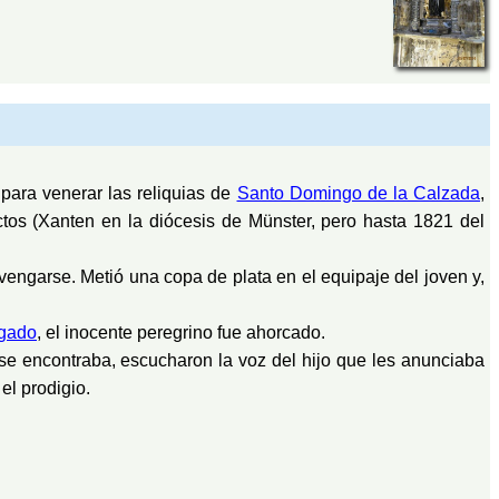
para venerar las reliquias de
Santo Domingo de la Calzada
,
tos (Xanten en la diócesis de Münster, pero hasta 1821 del
vengarse. Metió una copa de plata en el equipaje del joven y,
zgado
, el inocente peregrino fue ahorcado.
 se encontraba, escucharon la voz del hijo que les anunciaba
el prodigio.