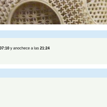
07:10
y anochece a las
21:24