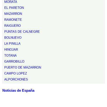
MORATA
EL PARETON
MAZARRON
RAMONETE
RAIGUERO
PUNTAS DE CALNEGRE
BOLNUEVO
LA PINILLA
HINOJAR
TOTANA
GARROBILLO
PUERTO DE MAZARRON
CAMPO LOPEZ
ALPORCHONES
Noticias de España