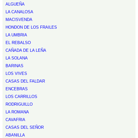
ALGUEÑA
LA CANALOSA
MACISVENDA
HONDON DE LOS FRAILES
LA UMBRIA
EL REBALSO
CAÑADA DE LA LEÑA
LA SOLANA
BARINAS
LOS VIVES
CASAS DEL FALDAR
ENCEBRAS
LOS CARRILLOS
RODRIGUILLO
LA ROMANA
CAVAFRIA
CASAS DEL SEÑOR
ABANILLA