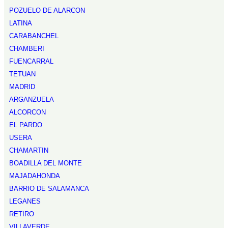
POZUELO DE ALARCON
LATINA
CARABANCHEL
CHAMBERI
FUENCARRAL
TETUAN
MADRID
ARGANZUELA
ALCORCON
EL PARDO
USERA
CHAMARTIN
BOADILLA DEL MONTE
MAJADAHONDA
BARRIO DE SALAMANCA
LEGANES
RETIRO
VILLAVERDE