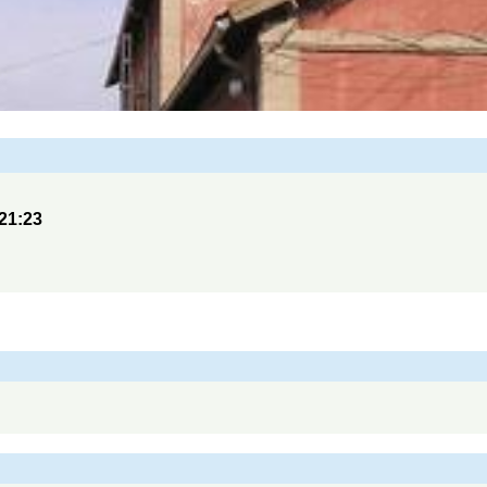
21:23
: