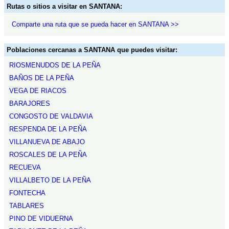
Rutas o sitios a visitar en SANTANA:
Comparte una ruta que se pueda hacer en SANTANA >>
Poblaciones cercanas a SANTANA que puedes visitar:
RIOSMENUDOS DE LA PEÑA
BAÑOS DE LA PEÑA
VEGA DE RIACOS
BARAJORES
CONGOSTO DE VALDAVIA
RESPENDA DE LA PEÑA
VILLANUEVA DE ABAJO
ROSCALES DE LA PEÑA
RECUEVA
VILLALBETO DE LA PEÑA
FONTECHA
TABLARES
PINO DE VIDUERNA