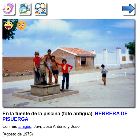
En la fuente de la piscina (foto antigua),
HERRERA DE
PISUERGA
Con mis
amigos
, Javi, Jose Antonio y Jose.
(Agosto de 1975)