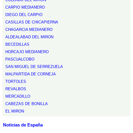
CARPIO MEDIANERO
DIEGO DEL CARPIO
CASILLAS DE CHICAPIERNA
CHAGARCIA MEDIANERO
ALDEALABAD DEL MIRON
BECEDILLAS
HORCAJO MEDIANERO
PASCUALCOBO
SAN MIGUEL DE SERREZUELA
MALPARTIDA DE CORNEJA
TORTOLES
REVALBOS
MERCADILLO
CABEZAS DE BONILLA
EL MIRON
Noticias de España