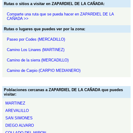
Rutas o sitios a visitar en ZAPARDIEL DE LA CAÑADA:
Comparte una ruta que se pueda hacer en ZAPARDIEL DE LA
CAÑADA >>
Rutas o lugares que puedes ver por la zona:
Paseo por Codes (MERCADILLO)
Camino Los Linares (MARTINEZ)
Camino de la sierra (MERCADILLO)
Camino de Carpio (CARPIO MEDIANERO)
Poblaciones cercanas a ZAPARDIEL DE LA CAÑADA que puedes
visitar:
MARTINEZ
AREVALILLO
SAN SIMONES
DIEGO ALVARO
COLLADO DEL MIRON