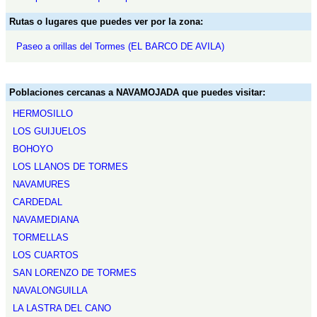
Rutas o lugares que puedes ver por la zona:
Paseo a orillas del Tormes (EL BARCO DE AVILA)
Poblaciones cercanas a NAVAMOJADA que puedes visitar:
HERMOSILLO
LOS GUIJUELOS
BOHOYO
LOS LLANOS DE TORMES
NAVAMURES
CARDEDAL
NAVAMEDIANA
TORMELLAS
LOS CUARTOS
SAN LORENZO DE TORMES
NAVALONGUILLA
LA LASTRA DEL CANO