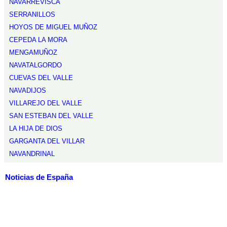
NAVARREVISCA
SERRANILLOS
HOYOS DE MIGUEL MUÑOZ
CEPEDA LA MORA
MENGAMUÑOZ
NAVATALGORDO
CUEVAS DEL VALLE
NAVADIJOS
VILLAREJO DEL VALLE
SAN ESTEBAN DEL VALLE
LA HIJA DE DIOS
GARGANTA DEL VILLAR
NAVANDRINAL
Noticias de España