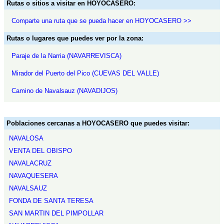
Rutas o sitios a visitar en HOYOCASERO:
Comparte una ruta que se pueda hacer en HOYOCASERO >>
Rutas o lugares que puedes ver por la zona:
Paraje de la Narria (NAVARREVISCA)
Mirador del Puerto del Pico (CUEVAS DEL VALLE)
Camino de Navalsauz (NAVADIJOS)
Poblaciones cercanas a HOYOCASERO que puedes visitar:
NAVALOSA
VENTA DEL OBISPO
NAVALACRUZ
NAVAQUESERA
NAVALSAUZ
FONDA DE SANTA TERESA
SAN MARTIN DEL PIMPOLLAR