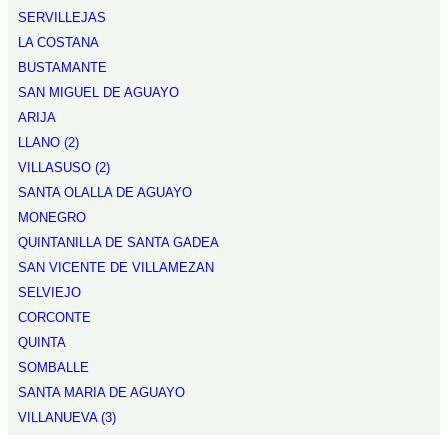
SERVILLEJAS
LA COSTANA
BUSTAMANTE
SAN MIGUEL DE AGUAYO
ARIJA
LLANO (2)
VILLASUSO (2)
SANTA OLALLA DE AGUAYO
MONEGRO
QUINTANILLA DE SANTA GADEA
SAN VICENTE DE VILLAMEZAN
SELVIEJO
CORCONTE
QUINTA
SOMBALLE
SANTA MARIA DE AGUAYO
VILLANUEVA (3)