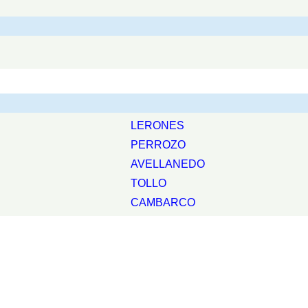
LERONES
PERROZO
AVELLANEDO
TOLLO
CAMBARCO