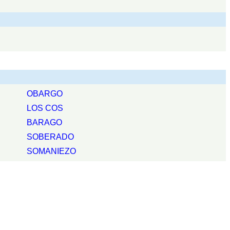
OBARGO
LOS COS
BARAGO
SOBERADO
SOMANIEZO