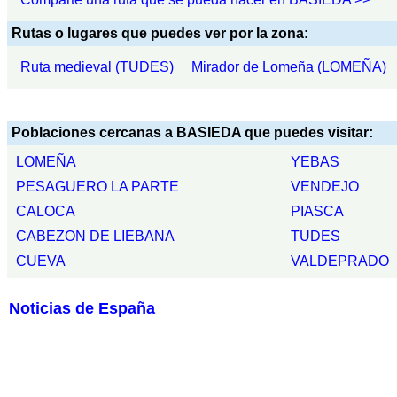
Rutas o lugares que puedes ver por la zona:
Ruta medieval (TUDES)
Mirador de Lomeña (LOMEÑA)
Poblaciones cercanas a BASIEDA que puedes visitar:
LOMEÑA
YEBAS
PESAGUERO LA PARTE
VENDEJO
CALOCA
PIASCA
CABEZON DE LIEBANA
TUDES
CUEVA
VALDEPRADO
Noticias de España