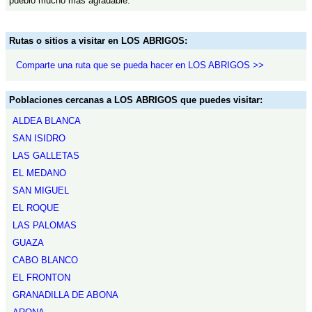
pueblo mucho mas agradable.
Rutas o sitios a visitar en LOS ABRIGOS:
Comparte una ruta que se pueda hacer en LOS ABRIGOS >>
Poblaciones cercanas a LOS ABRIGOS que puedes visitar:
ALDEA BLANCA
SAN ISIDRO
LAS GALLETAS
EL MEDANO
SAN MIGUEL
EL ROQUE
LAS PALOMAS
GUAZA
CABO BLANCO
EL FRONTON
GRANADILLA DE ABONA