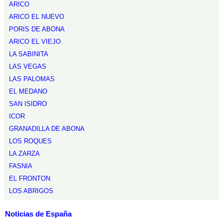
ARICO
ARICO EL NUEVO
PORIS DE ABONA
ARICO EL VIEJO
LA SABINITA
LAS VEGAS
LAS PALOMAS
EL MEDANO
SAN ISIDRO
ICOR
GRANADILLA DE ABONA
LOS ROQUES
LA ZARZA
FASNIA
EL FRONTON
LOS ABRIGOS
Noticias de España