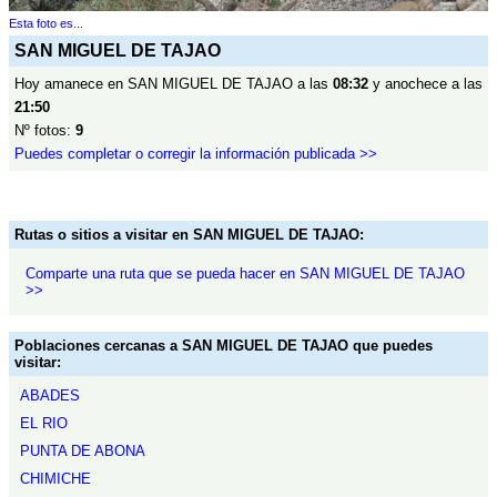
Esta foto es...
SAN MIGUEL DE TAJAO
Hoy amanece en SAN MIGUEL DE TAJAO a las
08:32
y anochece a las
21:50
Nº fotos:
9
Puedes completar o corregir la información publicada >>
Rutas o sitios a visitar en SAN MIGUEL DE TAJAO:
Comparte una ruta que se pueda hacer en SAN MIGUEL DE TAJAO
>>
Poblaciones cercanas a SAN MIGUEL DE TAJAO que puedes
visitar:
ABADES
EL RIO
PUNTA DE ABONA
CHIMICHE