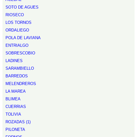
SOTO DE AGUES
RIOSECO
LOS TORNOS
ORDALIEGO
POLA DE LAVIANA
ENTRIALGO
SOBRESCOBIO
LADINES
SARAMBIELLO
BARREDOS
MELENDREROS
LA MAREA
BLIMEA
CUERRIAS
TOLIVIA
ROZADAS (1)
PILONETA