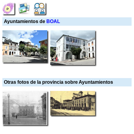
Ayuntamientos de
BOAL
Otras fotos de la provincia sobre Ayuntamientos