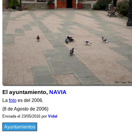
El ayuntamiento,
NAVIA
La
foto
es del 2006.
(8 de Agosto de 2006)
Enviada el 23/05/2016 por
Vidal
Ayuntamientos