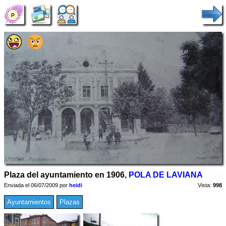
Plaza del ayuntamiento en 1906,
POLA DE LAVIANA
Enviada el 06/07/2009 por
heidi
Vista:
998
Ayuntamientos
Plazas