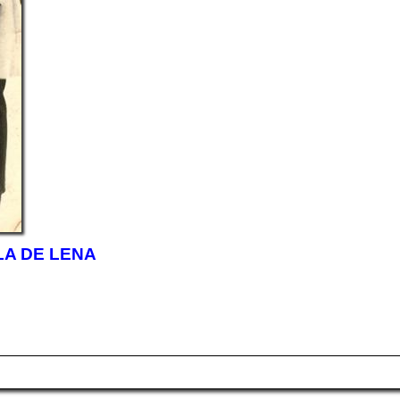
LA DE LENA