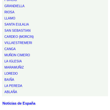
GRANDIELLA
RIOSA
LLAMO
SANTA EULALIA
SAN SEBASTIAN
CARDEO (MORCIN)
VILLAESTREMERI
CANGA
MUÑON CIMERO
LA IGLESIA
MARAMUÑIZ
LOREDO
BAIÑA
LA PEREDA
ABLAÑA
Noticias de España