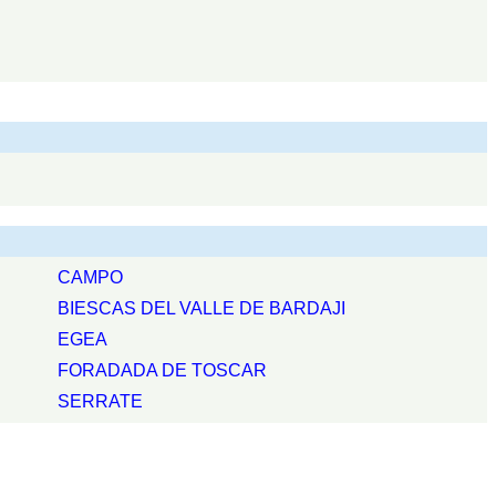
CAMPO
BIESCAS DEL VALLE DE BARDAJI
EGEA
FORADADA DE TOSCAR
SERRATE