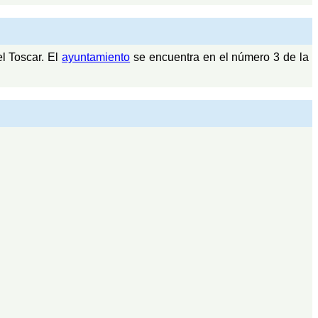
l Toscar. El
ayuntamiento
se encuentra en el número 3 de la