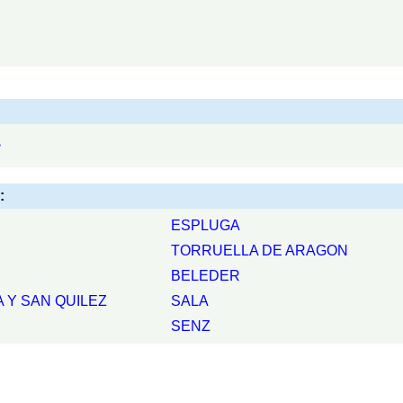
>
:
ESPLUGA
TORRUELLA DE ARAGON
BELEDER
 Y SAN QUILEZ
SALA
SENZ