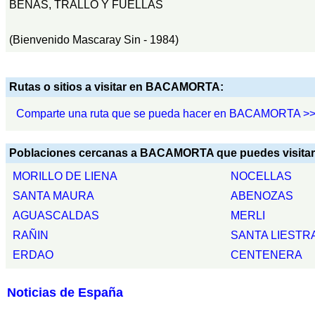
BENAS, TRALLO Y FUELLAS
(Bienvenido Mascaray Sin - 1984)
Rutas o sitios a visitar en BACAMORTA:
Comparte una ruta que se pueda hacer en BACAMORTA >
Poblaciones cercanas a BACAMORTA que puedes visitar
MORILLO DE LIENA
NOCELLAS
SANTA MAURA
ABENOZAS
AGUASCALDAS
MERLI
RAÑIN
SANTA LIESTRA
ERDAO
CENTENERA
Noticias de España