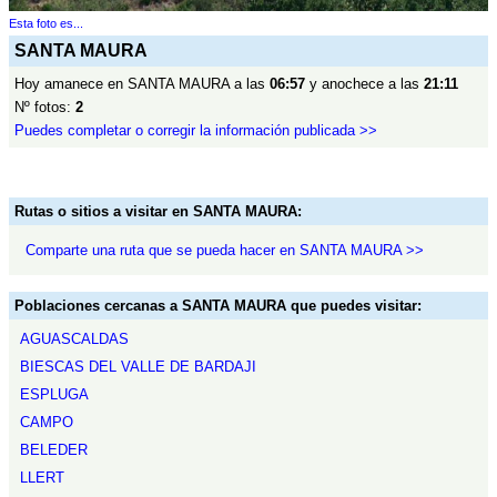
Esta foto es...
SANTA MAURA
Hoy amanece en SANTA MAURA a las
06:57
y anochece a las
21:11
Nº fotos:
2
Puedes completar o corregir la información publicada >>
Rutas o sitios a visitar en SANTA MAURA:
Comparte una ruta que se pueda hacer en SANTA MAURA >>
Poblaciones cercanas a SANTA MAURA que puedes visitar:
AGUASCALDAS
BIESCAS DEL VALLE DE BARDAJI
ESPLUGA
CAMPO
BELEDER
LLERT