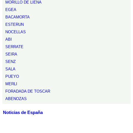
MORILLO DE LIENA
EGEA
BACAMORTA
ESTERUN
NOCELLAS
ABI
SERRATE
SEIRA
SENZ
SALA
PUEYO
MERLI
FORADADA DE TOSCAR
ABENOZAS
Noticias de España