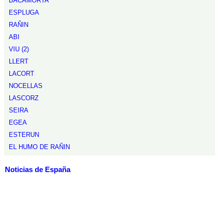
BACAMORTA
ESPLUGA
RAÑIN
ABI
VIU (2)
LLERT
LACORT
NOCELLAS
LASCORZ
SEIRA
EGEA
ESTERUN
EL HUMO DE RAÑIN
Noticias de España