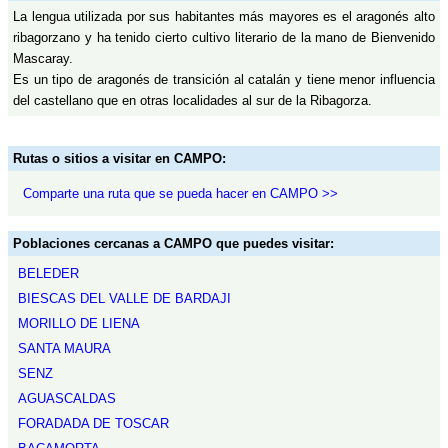
La lengua utilizada por sus habitantes más mayores es el aragonés alto
ribagorzano y ha tenido cierto cultivo literario de la mano de Bienvenido
Mascaray.
Es un tipo de aragonés de transición al catalán y tiene menor influencia
del castellano que en otras localidades al sur de la Ribagorza.
Rutas o sitios a visitar en CAMPO:
Comparte una ruta que se pueda hacer en CAMPO >>
Poblaciones cercanas a CAMPO que puedes visitar:
BELEDER
BIESCAS DEL VALLE DE BARDAJI
MORILLO DE LIENA
SANTA MAURA
SENZ
AGUASCALDAS
FORADADA DE TOSCAR