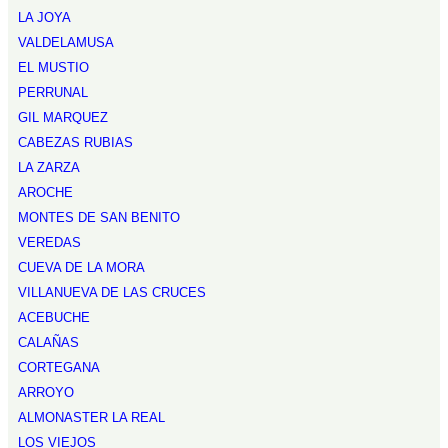
LA JOYA
VALDELAMUSA
EL MUSTIO
PERRUNAL
GIL MARQUEZ
CABEZAS RUBIAS
LA ZARZA
AROCHE
MONTES DE SAN BENITO
VEREDAS
CUEVA DE LA MORA
VILLANUEVA DE LAS CRUCES
ACEBUCHE
CALAÑAS
CORTEGANA
ARROYO
ALMONASTER LA REAL
LOS VIEJOS