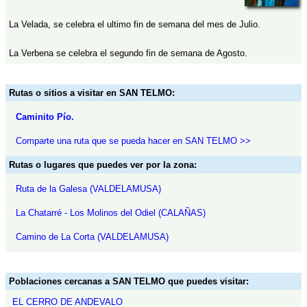
La Velada, se celebra el ultimo fin de semana del mes de Julio.
La Verbena se celebra el segundo fin de semana de Agosto.
Rutas o sitios a visitar en SAN TELMO:
Caminito Pío.
Comparte una ruta que se pueda hacer en SAN TELMO >>
Rutas o lugares que puedes ver por la zona:
Ruta de la Galesa (VALDELAMUSA)
La Chatarré - Los Molinos del Odiel (CALAÑAS)
Camino de La Corta (VALDELAMUSA)
Poblaciones cercanas a SAN TELMO que puedes visitar:
EL CERRO DE ANDEVALO