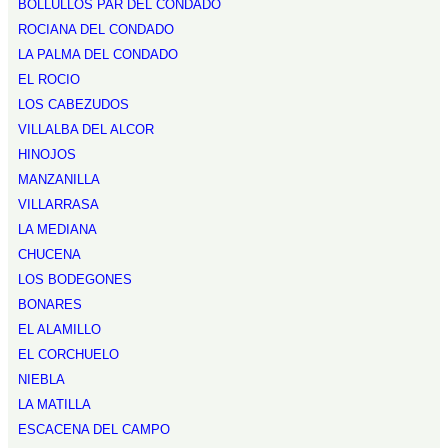
BOLLULLOS PAR DEL CONDADO
ROCIANA DEL CONDADO
LA PALMA DEL CONDADO
EL ROCIO
LOS CABEZUDOS
VILLALBA DEL ALCOR
HINOJOS
MANZANILLA
VILLARRASA
LA MEDIANA
CHUCENA
LOS BODEGONES
BONARES
EL ALAMILLO
EL CORCHUELO
NIEBLA
LA MATILLA
ESCACENA DEL CAMPO