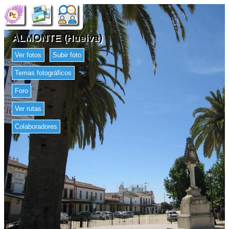
ALMONTE (Huelva)
Ver fotos
Subir foto
Temas fotográficos
Foro
Ver rutas
Colaboradores