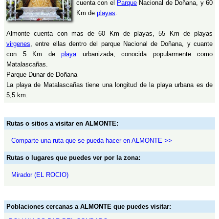
cuenta con el
Parque
Nacional de Doñana, y 60
Km de
playas
.
Almonte cuenta con mas de 60 Km de playas, 55 Km de playas
virgenes
, entre ellas dentro del parque Nacional de Doñana, y cuante
con 5 Km de
playa
urbanizada, conocida popularmente como
Matalascañas.
Parque Dunar de Doñana
La playa de Matalascañas tiene una longitud de la playa urbana es de
5,5 km.
Rutas o sitios a visitar en ALMONTE:
Comparte una ruta que se pueda hacer en ALMONTE >>
Rutas o lugares que puedes ver por la zona:
Mirador (EL ROCIO)
Poblaciones cercanas a ALMONTE que puedes visitar: