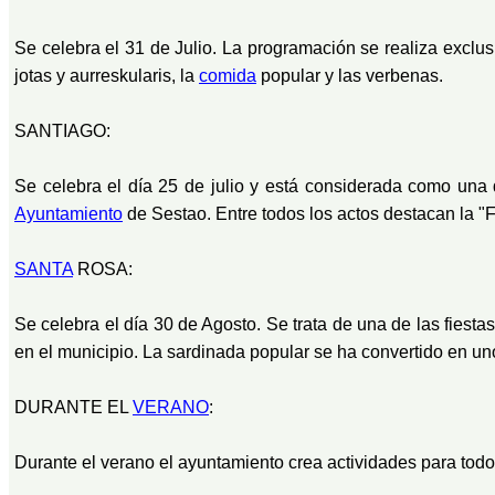
Se celebra el 31 de Julio. La programación se realiza exclus
jotas y aurreskularis, la
comida
popular y las verbenas.
SANTIAGO:
Se celebra el día 25 de julio y está considerada como una
Ayuntamiento
de Sestao. Entre todos los actos destacan la "F
SANTA
ROSA:
Se celebra el día 30 de Agosto. Se trata de una de las fiest
en el municipio. La sardinada popular se ha convertido en un
DURANTE EL
VERANO
:
Durante el verano el ayuntamiento crea actividades para to