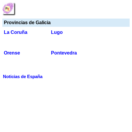
Provincias de Galicia
La Coruña
Lugo
Orense
Pontevedra
Noticias de España