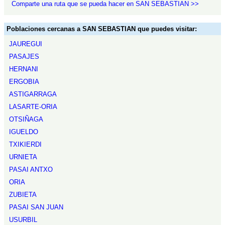
Comparte una ruta que se pueda hacer en SAN SEBASTIAN >>
Poblaciones cercanas a SAN SEBASTIAN que puedes visitar:
JAUREGUI
PASAJES
HERNANI
ERGOBIA
ASTIGARRAGA
LASARTE-ORIA
OTSIÑAGA
IGUELDO
TXIKIERDI
URNIETA
PASAI ANTXO
ORIA
ZUBIETA
PASAI SAN JUAN
USURBIL