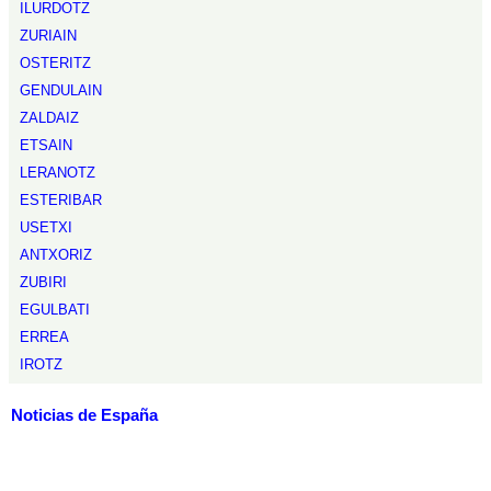
ILURDOTZ
ZURIAIN
OSTERITZ
GENDULAIN
ZALDAIZ
ETSAIN
LERANOTZ
ESTERIBAR
USETXI
ANTXORIZ
ZUBIRI
EGULBATI
ERREA
IROTZ
Noticias de España