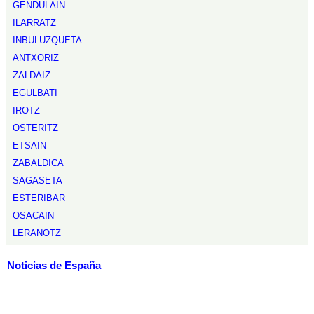
GENDULAIN
ILARRATZ
INBULUZQUETA
ANTXORIZ
ZALDAIZ
EGULBATI
IROTZ
OSTERITZ
ETSAIN
ZABALDICA
SAGASETA
ESTERIBAR
OSACAIN
LERANOTZ
Noticias de España