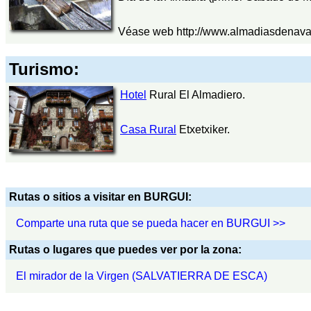
Véase web http://www.almadiasdenava
Turismo:
Hotel
Rural El Almadiero.
Casa Rural
Etxetxiker.
Rutas o sitios a visitar en BURGUI:
Comparte una ruta que se pueda hacer en BURGUI >>
Rutas o lugares que puedes ver por la zona:
El mirador de la Virgen (SALVATIERRA DE ESCA)