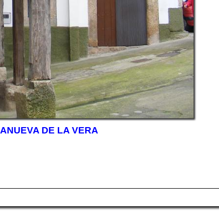
LANUEVA DE LA VERA