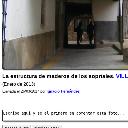
La estructura de maderos de los soprtales,
VIL
(Enero de 2013)
Enviada el 26/03/2017 por
Ignacio Hernández