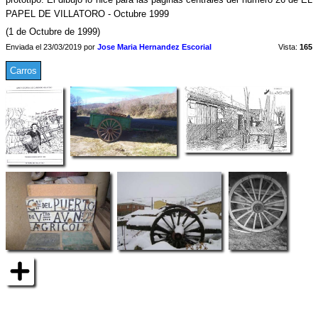
PAPEL DE VILLATORO - Octubre 1999
(1 de Octubre de 1999)
Enviada el 23/03/2019 por
Jose Maria Hernandez Escorial
Vista:
165
Carros