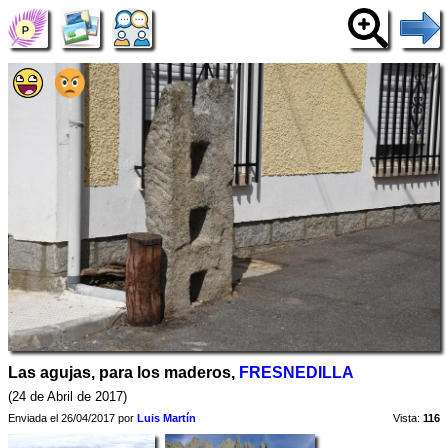
Las agujas, para los maderos,
FRESNEDILLA
(24 de Abril de 2017)
Enviada el 26/04/2017 por
Luis Martín
Vista:
116