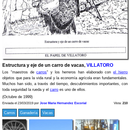
Estructura y eje de un carro de vacas,
VILLATORO
Los "maestros de
carros
" y los herreros han elaborado con
el hierro
objetos que para la vida rural y la economía agrícola eran fundamentales.
Muchos han sido, a través del tiempo, descubrimientos importantes, con
toda seguridad la rueda y el
carro
es uno de ellos.
(Octubre de 1999)
Enviada el 23/03/2019 por
Jose Maria Hernandez Escorial
Vista:
210
Carros
Ganadería
Vacas