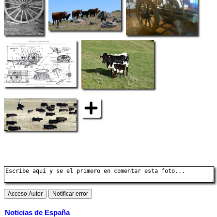
Noticias de España