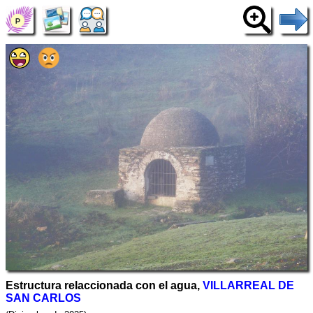
Estructura relaccionada con el agua,
VILLARREAL DE
SAN CARLOS