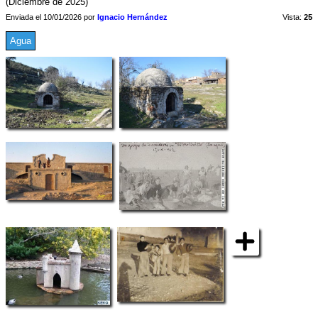
(Diciembre de 2025)
Enviada el 10/01/2026 por
Ignacio Hernández
Vista:
25
Agua