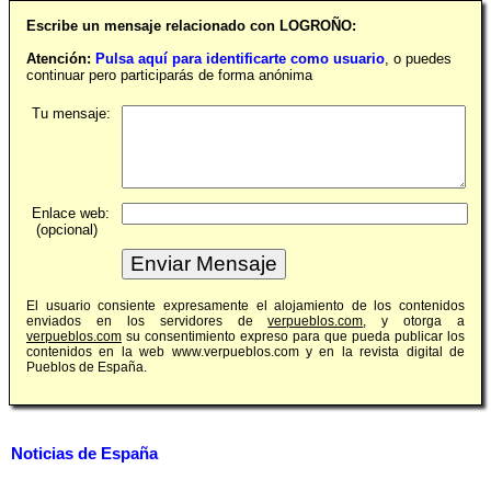
Escribe un mensaje relacionado con LOGROÑO:
Atención:
Pulsa aquí para identificarte como usuario
, o puedes
continuar pero participarás de forma anónima
Tu mensaje:
Enlace web:
(opcional)
El usuario consiente expresamente el alojamiento de los contenidos
enviados en los servidores de
verpueblos.com
, y otorga a
verpueblos.com
su consentimiento expreso para que pueda publicar los
contenidos en la web www.verpueblos.com y en la revista digital de
Pueblos de España.
Noticias de España