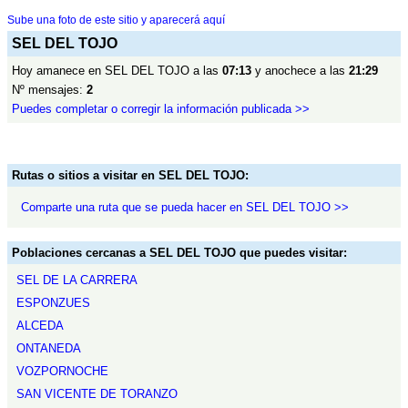
Sube una foto de este sitio y aparecerá aquí
SEL DEL TOJO
Hoy amanece en SEL DEL TOJO a las
07:13
y anochece a las
21:29
Nº mensajes:
2
Puedes completar o corregir la información publicada >>
Rutas o sitios a visitar en SEL DEL TOJO:
Comparte una ruta que se pueda hacer en SEL DEL TOJO >>
Poblaciones cercanas a SEL DEL TOJO que puedes visitar:
SEL DE LA CARRERA
ESPONZUES
ALCEDA
ONTANEDA
VOZPORNOCHE
SAN VICENTE DE TORANZO