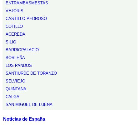
ENTRAMBASMESTAS
VEJORIS
CASTILLO PEDROSO
COTILLO
ACEREDA
SILIO
BARRIOPALACIO
BORLEÑA
LOS PANDOS
SANTIURDE DE TORANZO
SELVIEJO
QUINTANA
CALGA
SAN MIGUEL DE LUENA
Noticias de España