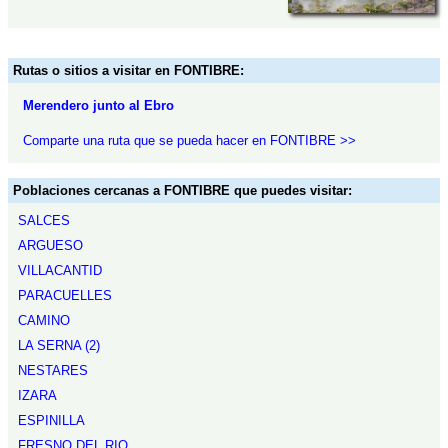
Rutas o sitios a visitar en FONTIBRE:
Merendero junto al Ebro
Comparte una ruta que se pueda hacer en FONTIBRE >>
Poblaciones cercanas a FONTIBRE que puedes visitar:
SALCES
ARGUESO
VILLACANTID
PARACUELLES
CAMINO
LA SERNA (2)
NESTARES
IZARA
ESPINILLA
FRESNO DEL RIO