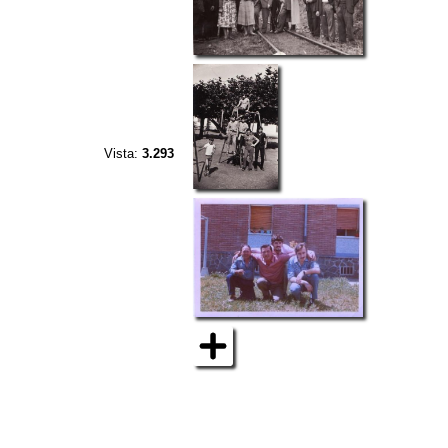
Vista:
3.293