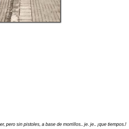
 pero sin pistoles, a base de morrillos.. je. je.. ¡que tiempos.!