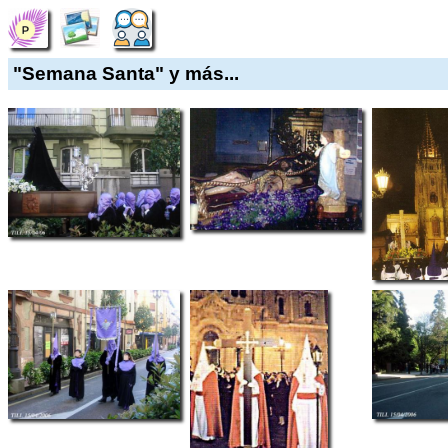
"Semana Santa" y más...